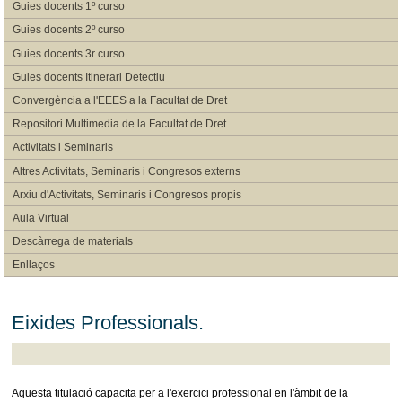
Guies docents 1º curso
Guies docents 2º curso
Guies docents 3r curso
Guies docents Itinerari Detectiu
Convergència a l'EEES a la Facultat de Dret
Repositori Multimedia de la Facultat de Dret
Activitats i Seminaris
Altres Activitats, Seminaris i Congresos externs
Arxiu d'Activitats, Seminaris i Congresos propis
Aula Virtual
Descàrrega de materials
Enllaços
Eixides Professionals.
Aquesta titulació capacita per a l'exercici professional en l'àmbit de la