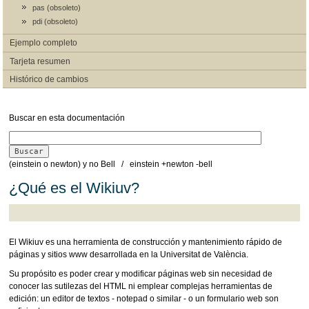
pas (obsoleto)
pdi (obsoleto)
Ejemplo completo
Tarjeta resumen
Histórico de cambios
Buscar en esta documentación
(einstein o newton) y no Bell / einstein +newton -bell
¿Qué es el Wikiuv?
El Wikiuv es una herramienta de construcción y mantenimiento rápido de
páginas y sitios www desarrollada en la Universitat de València.
Su propósito es poder crear y modificar páginas web sin necesidad de
conocer las sutilezas del HTML ni emplear complejas herramientas de
edición: un editor de textos - notepad o similar - o un formulario web son