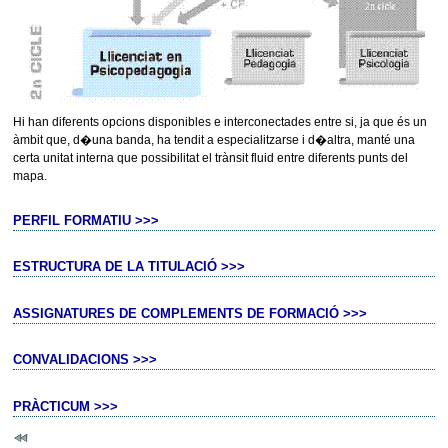
Hi han diferents opcions disponibles e interconectades entre si, ja que és un
àmbit que, d�una banda, ha tendit a especialitzarse i d�altra, manté una
certa unitat interna que possibilitat el trànsit fluid entre diferents punts del
mapa.
PERFIL FORMATIU >>>
ESTRUCTURA DE LA TITULACIÓ >>>
ASSIGNATURES DE COMPLEMENTS DE FORMACIÓ >>>
CONVALIDACIONS >>>
PRÀCTICUM >>>