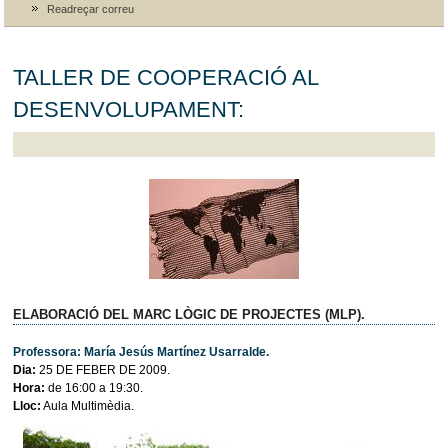
Readreçar correu
TALLER DE COOPERACIÓ AL
DESENVOLUPAMENT:
ELABORACIÓ DEL MARC LÒGIC DE PROJECTES (MLP).
Professora: María Jesús Martínez Usarralde.
Dia:
25 DE FEBER DE 2009.
Hora:
de 16:00 a 19:30.
Lloc:
Aula Multimèdia.