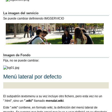
La imagen del servicio
Se puede cambiar definiendo IMGSERVICIO
Imagen de Fondo
Fija, no se puede cambiar.
Menú lateral por defecto
El subpatrón
textomenu
a su vez incluye otro fichero, pero esta vez no un
".html", sino un
".wiki"
llamado
menulat.wiki
.
Este ".wiki" contiene, en formato wiki, la definición del menú lateral de