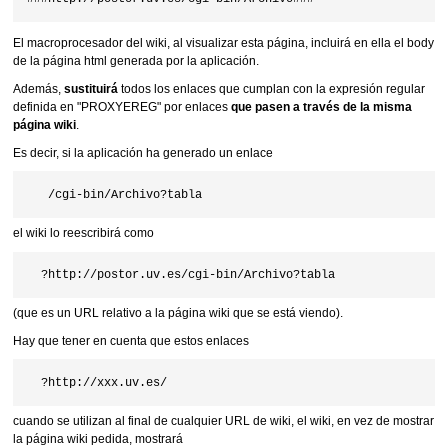
El macroprocesador del wiki, al visualizar esta página, incluirá en ella el body
de la página html generada por la aplicación.
Además,
sustituirá
todos los enlaces que cumplan con la expresión regular
definida en "PROXYEREG" por enlaces
que pasen a través de la misma
página wiki
.
Es decir, si la aplicación ha generado un enlace
el wiki lo reescribirá como
(que es un URL relativo a la página wiki que se está viendo).
Hay que tener en cuenta que estos enlaces
cuando se utilizan al final de cualquier URL de wiki, el wiki, en vez de mostrar
la página wiki pedida, mostrará