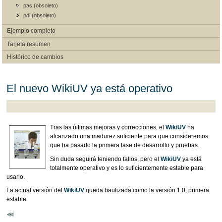
pas (obsoleto)
pdi (obsoleto)
Ejemplo completo
Tarjeta resumen
Histórico de cambios
El nuevo WikiUV ya está operativo
Tras las últimas mejoras y correcciones, el
WikiUV
ha
alcanzado una madurez suficiente para que consideremos
que ha pasado la primera fase de desarrollo y pruebas.
Sin duda seguirá teniendo fallos, pero el
WikiUV
ya está
totalmente operativo y es lo suficientemente estable para
usarlo.
La actual versión del
WikiUV
queda bautizada como la versión 1.0, primera
estable.