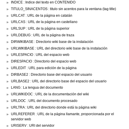
INDICE : Indice del texto en CONTENIDO
TITULO_SINACENTOS : titulo sin acentos para la ventana (tag title)
URLCAT : URL de la página en catalán
URLCAS : URL de la página en castellano
URLSUP : URL de la página superior
URLDEBUG : URL de la página de traza
DIRWIKIBASE : Directorio wiki base de la instalación
URLWIKIBASE : URL del directorio wiki base de la instalación
URLESPACIO : URL del espacio web
DIRESPACIO : Directorio del espacio web
URLEDIT : URL para edición de la página
DIRBASE2 : Directorio base del espacio del usuario
URLBASE2 : URL del directorio base del espacio del usuario
LANG : La lengua del documento
URLWIKIDOC : URL de la documentación del wiki
URLDOC : URL del documento procesado
URLTRA : URL del directorio donde está la página wiki
URLREFERER : URL de la página llamante, proporcionada por el
servidor web
URISERV : URI del servidor