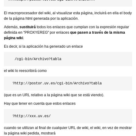
El macroprocesador del wiki, al visualizar esta página, incluirá en ella el body
de la página html generada por la aplicación.
Además,
sustituirá
todos los enlaces que cumplan con la expresión regular
definida en "PROXYEREG" por enlaces
que pasen a través de la misma
página wiki
.
Es decir, si la aplicación ha generado un enlace
el wiki lo reescribirá como
(que es un URL relativo a la página wiki que se está viendo).
Hay que tener en cuenta que estos enlaces
cuando se utilizan al final de cualquier URL de wiki, el wiki, en vez de mostrar
la página wiki pedida, mostrará