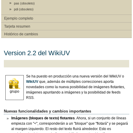
pas (obsoleto)
pdi (obsoleto)
Ejemplo completo
Tarjeta resumen
Histórico de cambios
Version 2.2 del WikiUV
Se ha puesto en producción una nueva versión del WikiUV o
WikiUV
que, además de múltiples correcciones aporta
novedades como la nueva posibilidad de imágenes flotantes,
grupo
imágenes apuntando a imágenes y la posibilidad de feeds
RSS.
Nuevas funcionalidades y cambios importantes
Imágenes (bloques de texto) flotantes
. Ahora, si un conjunto de líneas
empieza con "<", corresponderán a un "bloque" que "flotará" y se pegará
al margen izquierdo. El resto del texto fluirá alrededor. Esto es