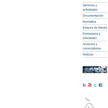
Servicios y
actividades
Documentación
Normativa
Enlaces de Interés
Formularios y
solicitudes
Anuncios y
convocatorias
Noticias