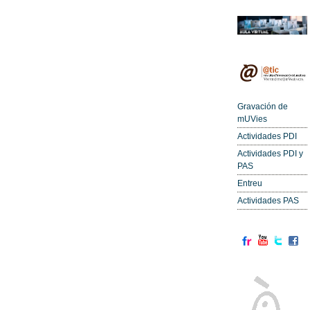
Gravación de
mUVies
Actividades PDI
Actividades PDI y
PAS
Entreu
Actividades PAS