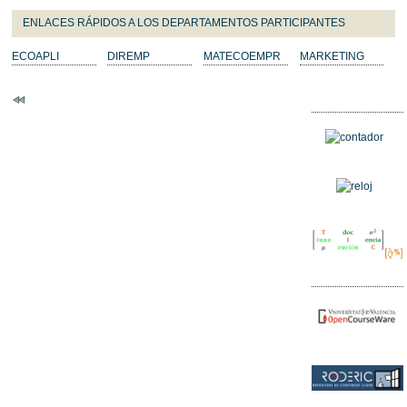
ENLACES RÁPIDOS A LOS DEPARTAMENTOS PARTICIPANTES
ECOAPLI
DIREMP
MATECOEMPR
MARKETING