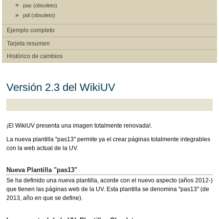
pas (obsoleto)
pdi (obsoleto)
Ejemplo completo
Tarjeta resumen
Histórico de cambios
Versión 2.3 del WikiUV
¡El WikiUV presenta una imagen totalmente renovada!.
La nueva plantilla "pas13" permite ya el crear páginas totalmente integrables
con la web actual de la UV.
Nueva Plantilla "pas13"
Se ha definido una nueva plantilla, acorde con el nuevo aspecto (años 2012-)
que tienen las páginas web de la UV. Esta plantilla se denomina "pas13" (de
2013, año en que se define).