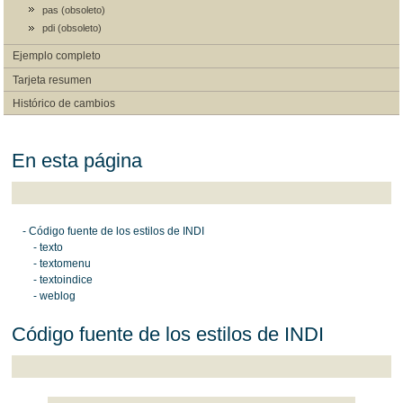
pas (obsoleto)
pdi (obsoleto)
Ejemplo completo
Tarjeta resumen
Histórico de cambios
En esta página
- Código fuente de los estilos de INDI
- texto
- textomenu
- textoindice
- weblog
Código fuente de los estilos de INDI