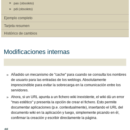
pas (obsoleto)
pdi (obsoleto)
Ejemplo completo
Tarjeta resumen
Histórico de cambios
Modificaciones internas
Añadido un mecanismo de "cache" para cuando se consulta los nombres
de usuario para las entradas de los weblogs. Absolutamente
imprescindible para evitar la sobrecarga en la comunicación entre los
servidores.
Ahora, si un URL apunta a un fichero wiki inexistente, el wiki dá un error
"mas estético" y presenta la opción de crear el fichero. Esto permite
documentar aplicaciones (p.e. contextualmente), insertando el URL del
documento wiki en la aplicación y luego, simplemente picando en él,
confirmar la creación y escribir directamente la página.