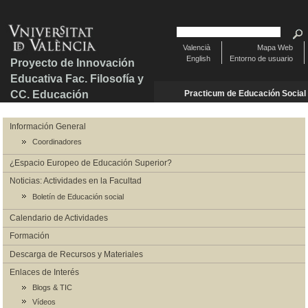
Valencià
Mapa Web
English
Entorno de usuario
Proyecto de Innovación
Educativa Fac. Filosofía y
CC. Educación
Practicum de Educación Social
Información General
Coordinadores
¿Espacio Europeo de Educación Superior?
Noticias: Actividades en la Facultad
Boletín de Educación social
Calendario de Actividades
Formación
Descarga de Recursos y Materiales
Enlaces de Interés
Blogs & TIC
Vídeos