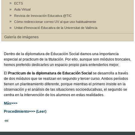
ECTS
Aula Virtual
Revista de Innovación Educativa @TIC
Cómo redireccionar correo UV al que uso habitualmente
Unitat d'Innovació Educativa de la Universitat de València
Galería de imágenes
Dentro de la diplomatura de Educación Social damos una importancia
especial al practicum de la titulación. Por ello, aunque son módulos troncales,
hemos preferido dedicarles un espacio propio para entenderlos mejor.
El
Practicum de la diplomatura de Educación Social
se desarrolla a través
de dos módulos que se realizan en segundo y tercer curso. Ambos períodos
tienen un planteamiento diferente, porque mientras el primero insiste en la
observación y el análisis de las situaciones socioeducativas, el segundo se
centra en la intervención de los alumnos en estas realidades.
Más>>>
Procedimiento>>>
(Leer)