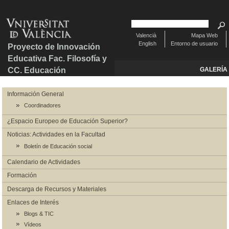
Valencià
Mapa Web
English
Entorno de usuario
Proyecto de Innovación
Educativa Fac. Filosofía y
CC. Educación
GALERÍA
Información General
Coordinadores
¿Espacio Europeo de Educación Superior?
Noticias: Actividades en la Facultad
Boletín de Educación social
Calendario de Actividades
Formación
Descarga de Recursos y Materiales
Enlaces de Interés
Blogs & TIC
Vídeos