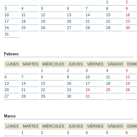
1
2
3
4
5
6
7
8
9
10
11
12
13
14
15
16
17
18
19
20
21
22
23
24
25
26
27
28
29
30
31
Febrero
LUNES
MARTES
MIÉRCOLES
JUEVES
VIÉRNES
SÁBADO
DOM
1
2
3
4
5
6
7
8
9
10
11
12
13
14
15
16
17
18
19
20
21
22
23
24
25
26
27
28
29
30
31
Marzo
LUNES
MARTES
MIÉRCOLES
JUEVES
VIÉRNES
SÁBADO
DOM
1
2
3
4
5
6