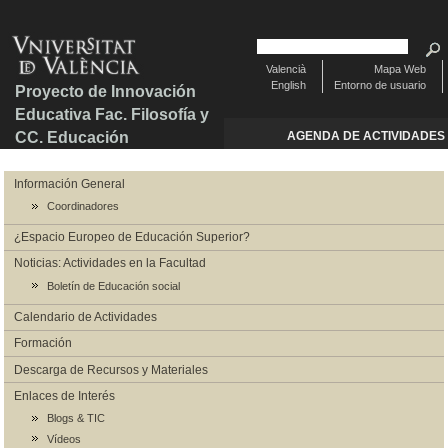
Valencià
Mapa Web
English
Entorno de usuario
Proyecto de Innovación
Educativa Fac. Filosofía y
CC. Educación
AGENDA DE ACTIVIDADES
Información General
Coordinadores
¿Espacio Europeo de Educación Superior?
Noticias: Actividades en la Facultad
Boletín de Educación social
Calendario de Actividades
Formación
Descarga de Recursos y Materiales
Enlaces de Interés
Blogs & TIC
Vídeos