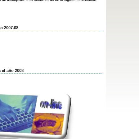
o 2007-08
 el año 2008