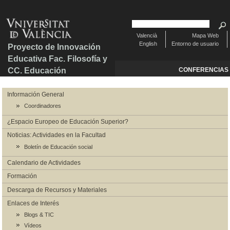
Valencià
Mapa Web
English
Entorno de usuario
Proyecto de Innovación
Educativa Fac. Filosofía y
CC. Educación
CONFERENCIAS
Información General
Coordinadores
¿Espacio Europeo de Educación Superior?
Noticias: Actividades en la Facultad
Boletín de Educación social
Calendario de Actividades
Formación
Descarga de Recursos y Materiales
Enlaces de Interés
Blogs & TIC
Vídeos