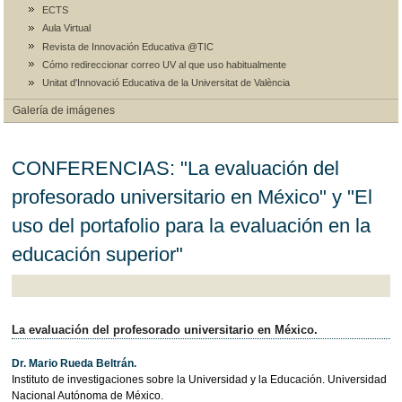
ECTS
Aula Virtual
Revista de Innovación Educativa @TIC
Cómo redireccionar correo UV al que uso habitualmente
Unitat d'Innovació Educativa de la Universitat de València
Galería de imágenes
CONFERENCIAS: "La evaluación del
profesorado universitario en México" y "El
uso del portafolio para la evaluación en la
educación superior"
La evaluación del profesorado universitario en México.
Dr. Mario Rueda Beltrán.
Instituto de investigaciones sobre la Universidad y la Educación. Universidad
Nacional Autónoma de México.