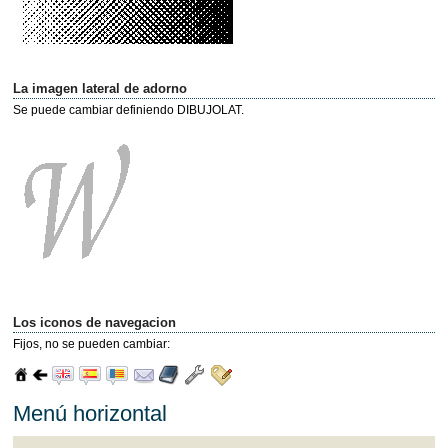
La imagen lateral de adorno
Se puede cambiar definiendo DIBUJOLAT.
Los iconos de navegacion
Fijos, no se pueden cambiar:
Menú horizontal