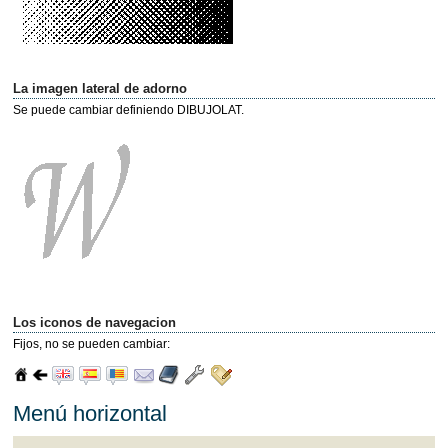
La imagen lateral de adorno
Se puede cambiar definiendo DIBUJOLAT.
Los iconos de navegacion
Fijos, no se pueden cambiar:
Menú horizontal