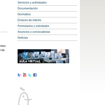
Servicios y actividades
Documentación
Normativa
Enlaces de Interés
Formularios y solicitudes
Anuncios y convocatorias
Noticias
igmes
0 de