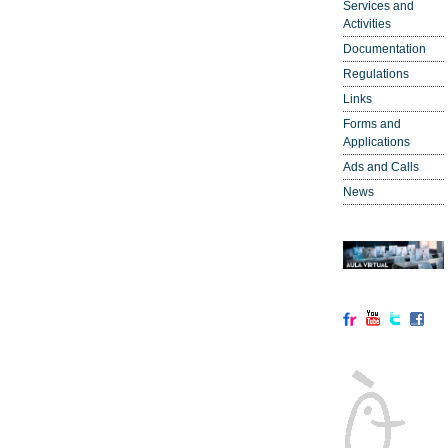
Services and
Activities
Documentation
Regulations
Links
Forms and
Applications
Ads and Calls
News