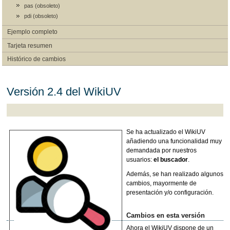
pas (obsoleto)
pdi (obsoleto)
Ejemplo completo
Tarjeta resumen
Histórico de cambios
Versión 2.4 del WikiUV
Se ha actualizado el WikiUV
añadiendo una funcionalidad muy
demandada por nuestros
usuarios:
el buscador
.
Además, se han realizado algunos
cambios, mayormente de
presentación y/o configuración.
Cambios en esta versión
Ahora el WikiUV dispone de un