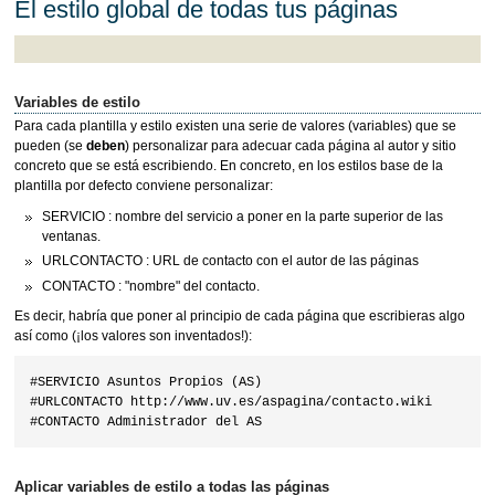
El estilo global de todas tus páginas
Variables de estilo
Para cada plantilla y estilo existen una serie de valores (variables) que se
pueden (se
deben
) personalizar para adecuar cada página al autor y sitio
concreto que se está escribiendo. En concreto, en los estilos base de la
plantilla por defecto conviene personalizar:
SERVICIO : nombre del servicio a poner en la parte superior de las
ventanas.
URLCONTACTO : URL de contacto con el autor de las páginas
CONTACTO : "nombre" del contacto.
Es decir, habría que poner al principio de cada página que escribieras algo
así como (¡los valores son inventados!):
#SERVICIO Asuntos Propios (AS)

#URLCONTACTO http://www.uv.es/aspagina/contacto.wiki

Aplicar variables de estilo a todas las páginas