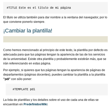
El título se utiliza también para dar nombre a la ventana del navegador, por lo
que conviene ponerlo siempre.
¡Cambiar la plantilla!
Como hemos mencionado al principio de este texto, la plantilla por defecto es
adecuada para que tus páginas tengan la apariencia de las de los servicios
de la universidad. Existe otra plantilla y probablemente existirán más, que se
irán referenciando en estas página.
Por ejemplo, si quieres que tus páginas tengan la apariencia de páginas de
departamentos (páginas docentes), puedes cambiar la plantilla a la plantilla
"pdi"
con sólo poner:
La lista de plantillas y los detalles sobre el uso de cada una de ellas se
encuentran en
PredefinidosWiki
.