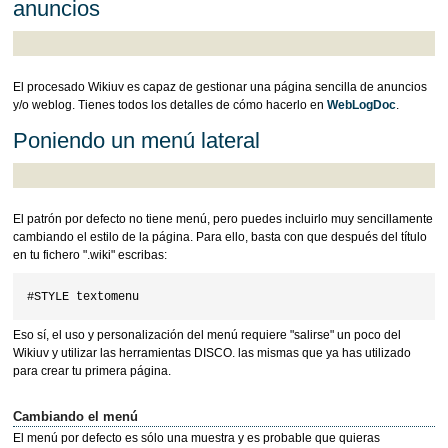
anuncios
El procesado Wikiuv es capaz de gestionar una página sencilla de anuncios
y/o weblog. Tienes todos los detalles de cómo hacerlo en
WebLogDoc
.
Poniendo un menú lateral
El patrón por defecto no tiene menú, pero puedes incluirlo muy sencillamente
cambiando el estilo de la página. Para ello, basta con que después del título
en tu fichero ".wiki" escribas:
Eso sí, el uso y personalización del menú requiere "salirse" un poco del
Wikiuv y utilizar las herramientas DISCO. las mismas que ya has utilizado
para crear tu primera página.
Cambiando el menú
El menú por defecto es sólo una muestra y es probable que quieras