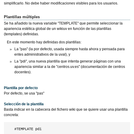
simplificarlo. No debe haber modificaciones visibles para los usuarios.
Plantillas múltiples
Se ha añadido la nueva variable "TEMPLATE" que permite seleccionar la
apariencia estética global de un wikiuv en función de las plantillas
(templates) definidas.
En este momento hay definidas dos plantillas:
La "pas" (la por defecto, usada siempre hasta ahora y pensada para
entes administrativos de la uval), y
La "pdi", una nueva plantilla que intenta generar páginas con una
apariencia similar a la de "centros.uv.es" (documentación de centros
docentes).
Plantilla por defecto
Por defecto, se usa "pas"
Selección de la plantilla
Basta indicar en la cabecera del fichero wiki que se quiere usar una plantilla
concreta: