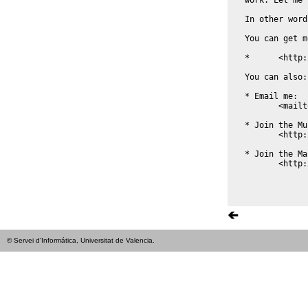
© Servei d'Informática, Universitat de Valencia.