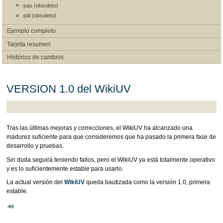
pas (obsoleto)
pdi (obsoleto)
Ejemplo completo
Tarjeta resumen
Histórico de cambios
VERSION 1.0 del WikiUV
Tras las últimas mejoras y correcciones, el WikiUV ha alcanzado una
madurez suficiente para que consideremos que ha pasado la primera fase de
desarrollo y pruebas.
Sin duda seguirá teniendo fallos, pero el WikiUV ya está totalmente operativo
y es lo suficientemente estable para usarlo.
La actual versión del
WikiUV
queda bautizada como la versión 1.0, primera
estable.