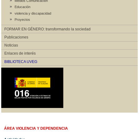
Medios Comunicación
Educación
violencia y discapacidad
Proyectos
FORMAR EN GÉNERO: transformando la sociedad
Publicaciones
Noticias
Enlaces de interés
BIBLIOTECA UVEG
ÁREA VIOLENCIA Y DEPENDENCIA